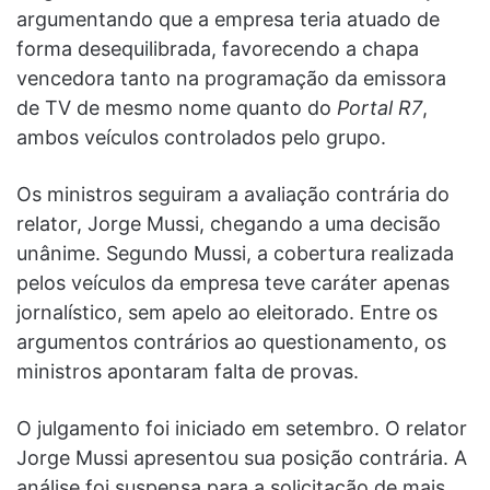
argumentando que a empresa teria atuado de
forma desequilibrada, favorecendo a chapa
vencedora tanto na programação da emissora
de TV de mesmo nome quanto do
Portal R7
,
ambos veículos controlados pelo grupo.
Os ministros seguiram a avaliação contrária do
relator, Jorge Mussi, chegando a uma decisão
unânime. Segundo Mussi, a cobertura realizada
pelos veículos da empresa teve caráter apenas
jornalístico, sem apelo ao eleitorado. Entre os
argumentos contrários ao questionamento, os
ministros apontaram falta de provas.
O julgamento foi iniciado em setembro. O relator
Jorge Mussi apresentou sua posição contrária. A
análise foi suspensa para a solicitação de mais