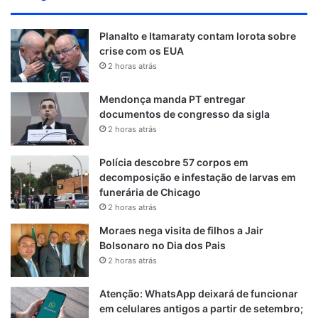
Planalto e Itamaraty contam lorota sobre
crise com os EUA
2 horas atrás
Mendonça manda PT entregar
documentos de congresso da sigla
2 horas atrás
Polícia descobre 57 corpos em
decomposição e infestação de larvas em
funerária de Chicago
2 horas atrás
Moraes nega visita de filhos a Jair
Bolsonaro no Dia dos Pais
2 horas atrás
Atenção: WhatsApp deixará de funcionar
em celulares antigos a partir de setembro;